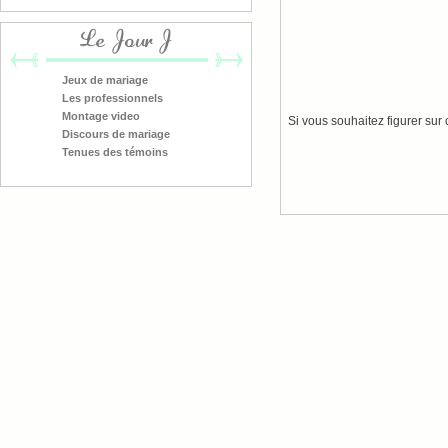
Le Jour J
Jeux de mariage
Les professionnels
Montage video
Si vous souhaitez figurer su
Discours de mariage
Tenues des témoins