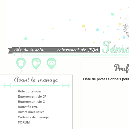
Prof
Liste de professionnels pou
Avant le mariage
Rôle du temoin
Enterrement vie JF
Enterrement vie G
Activités EVC
Divers mais utile!
Cadeaux de mariage
FORUM